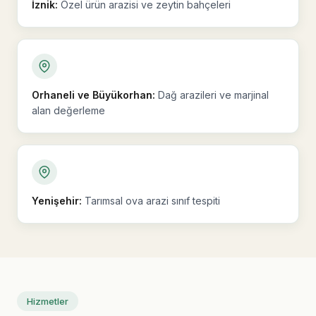
İznik:
Özel ürün arazisi ve zeytin bahçeleri
Orhaneli ve Büyükorhan:
Dağ arazileri ve marjinal
alan değerleme
Yenişehir:
Tarımsal ova arazi sınıf tespiti
Hizmetler