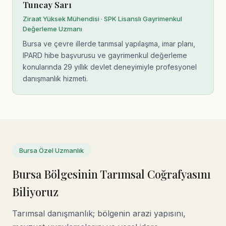
Tuncay Sarı
Ziraat Yüksek Mühendisi · SPK Lisanslı Gayrimenkul
Değerleme Uzmanı
Bursa ve çevre illerde tarımsal yapılaşma, imar planı,
IPARD hibe başvurusu ve gayrimenkul değerleme
konularında 29 yıllık devlet deneyimiyle profesyonel
danışmanlık hizmeti.
Bursa Özel Uzmanlık
Bursa Bölgesinin Tarımsal Coğrafyasını
Biliyoruz
Tarımsal danışmanlık; bölgenin arazi yapısını,