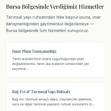
Bursa Bölgesinde Verdiğimiz Hizmetler
Tarımsal yapı ruhsatından hibe başvurusuna, imar
danışmanlığından gayrimenkul değerlemeye —
Bursa bölgesinde tüm hizmetleri sunuyoruz.
İmar Planı Danışmanlığı
Tarım arazilerinizin imara uygunluğundan plan
değişikliklerine, tarım dışı kullanım izinlerinden yer
seçimine ...
Bağ Evi & Tarımsal Yapı Ruhsatı
Bağ evi, tarımsal amaçlı depo, hayvancılık işletmesi,
sera ve diğer tarımsal yapıların ruhsat süreçlerini m...